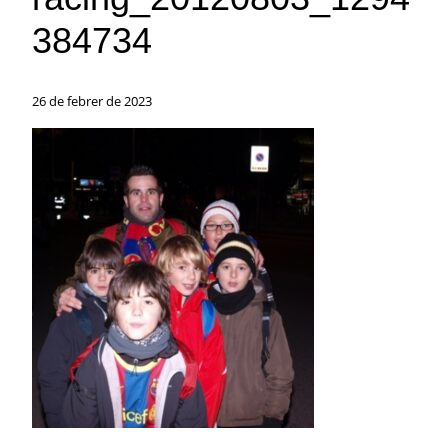
384734
26 de febrer de 2023