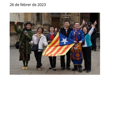
26 de febrer de 2023