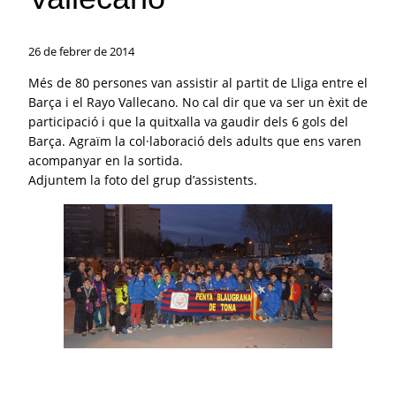
26 de febrer de 2014
Més de 80 persones van assistir al partit de Lliga entre el
Barça i el Rayo Vallecano. No cal dir que va ser un èxit de
participació i que la quitxalla va gaudir dels 6 gols del
Barça. Agraïm la col·laboració dels adults que ens varen
acompanyar en la sortida.
Adjuntem la foto del grup d’assistents.