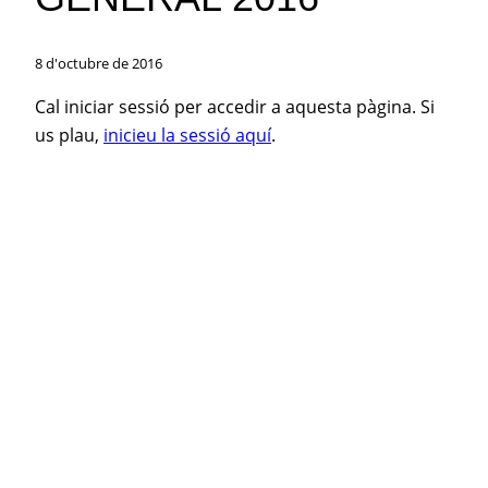
8 d'octubre de 2016
Cal iniciar sessió per accedir a aquesta pàgina. Si
us plau,
inicieu la sessió aquí
.